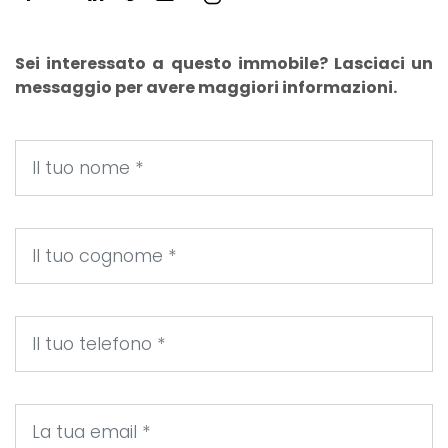
Sei interessato a questo immobile? Lasciaci un
messaggio per avere maggiori informazioni.