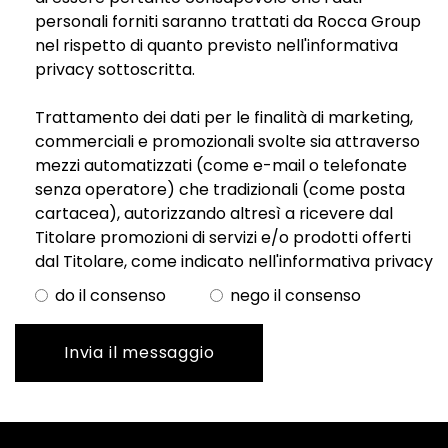
personali forniti saranno trattati da Rocca Group
nel rispetto di quanto previsto nell'informativa
privacy sottoscritta.
Trattamento dei dati per le finalità di marketing,
commerciali e promozionali svolte sia attraverso
mezzi automatizzati (come e-mail o telefonate
senza operatore) che tradizionali (come posta
cartacea), autorizzando altresì a ricevere dal
Titolare promozioni di servizi e/o prodotti offerti
dal Titolare, come indicato nell'informativa privacy
do il consenso
nego il consenso
Invia il messaggio