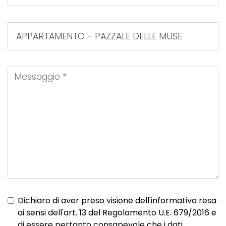
Dichiaro di aver preso visione dell'informativa resa
ai sensi dell'art. 13 del Regolamento U.E. 679/2016 e
di essere pertanto consapevole che i dati