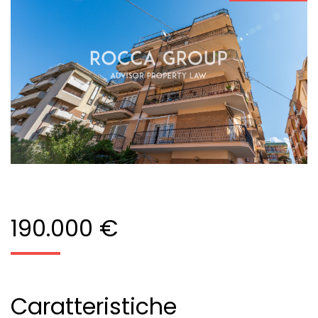
190.000 €
Caratteristiche