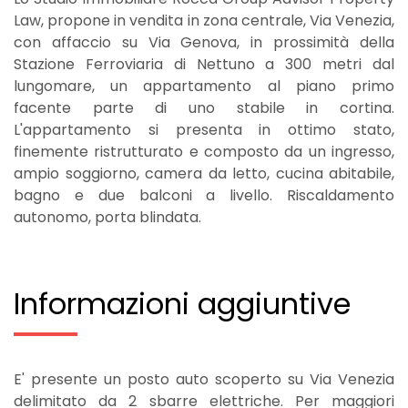
Law, propone in vendita in zona centrale, Via Venezia,
con affaccio su Via Genova, in prossimità della
Stazione Ferroviaria di Nettuno a 300 metri dal
lungomare, un appartamento al piano primo
facente parte di uno stabile in cortina.
L'appartamento si presenta in ottimo stato,
finemente ristrutturato e composto da un ingresso,
ampio soggiorno, camera da letto, cucina abitabile,
bagno e due balconi a livello. Riscaldamento
autonomo, porta blindata.
Informazioni aggiuntive
E' presente un posto auto scoperto su Via Venezia
delimitato da 2 sbarre elettriche. Per maggiori