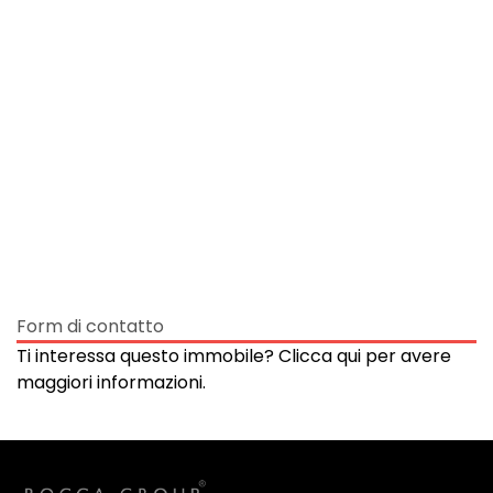
Form di contatto
Ti interessa questo immobile? Clicca qui per avere
maggiori informazioni.