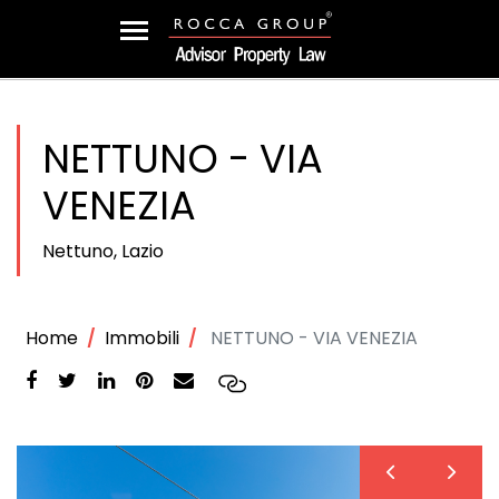
NETTUNO - VIA
VENEZIA
Nettuno, Lazio
Home
Immobili
NETTUNO - VIA VENEZIA