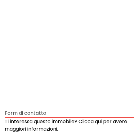
Form di contatto
Ti interessa questo immobile? Clicca qui per avere
maggiori informazioni.