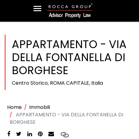
APPARTAMENTO - VIA
DELLA FONTANELLA DI
BORGHESE
Centro Storico, ROMA CAPITALE, Italia
Home
Immobili
APPARTAMENTO - VIA DELLA FONTANELLA DI
BORGHESE