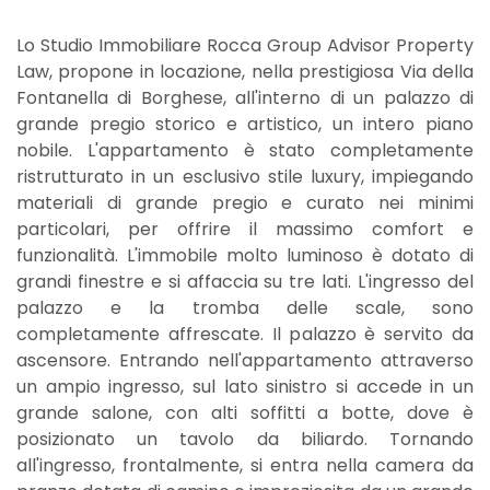
Lo Studio Immobiliare Rocca Group Advisor Property
Law, propone in locazione, nella prestigiosa Via della
Fontanella di Borghese, all'interno di un palazzo di
grande pregio storico e artistico, un intero piano
nobile. L'appartamento è stato completamente
ristrutturato in un esclusivo stile luxury, impiegando
materiali di grande pregio e curato nei minimi
particolari, per offrire il massimo comfort e
funzionalità. L'immobile molto luminoso è dotato di
grandi finestre e si affaccia su tre lati. L'ingresso del
palazzo e la tromba delle scale, sono
completamente affrescate. Il palazzo è servito da
ascensore. Entrando nell'appartamento attraverso
un ampio ingresso, sul lato sinistro si accede in un
grande salone, con alti soffitti a botte, dove è
posizionato un tavolo da biliardo. Tornando
all'ingresso, frontalmente, si entra nella camera da