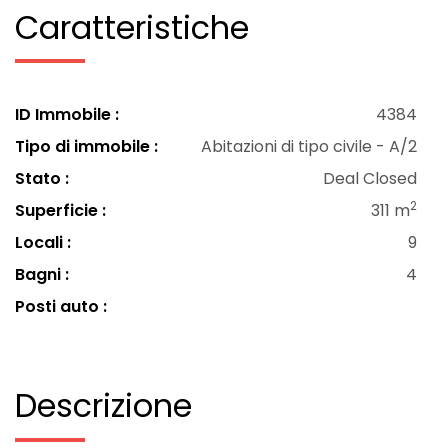
Caratteristiche
ID Immobile :
4384
Tipo di immobile :
Abitazioni di tipo civile - A/2
Stato :
Deal Closed
2
Superficie :
311 m
Locali :
9
Bagni :
4
Posti auto :
Descrizione