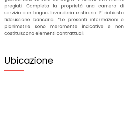
pregiati. Completa la proprietà una camera di
servizio con bagno, lavanderia e stireria. E' richiesta
fideiussione bancaria. *Le presenti informazioni e
planimetrie sono meramente indicative e non
costituiscono elementi contrattuali.
Ubicazione